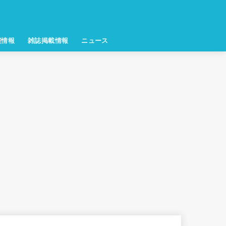
演情報
雑誌掲載情報
ニュース