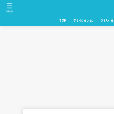
MENU
TOP
テレビまとめ
ラジオま