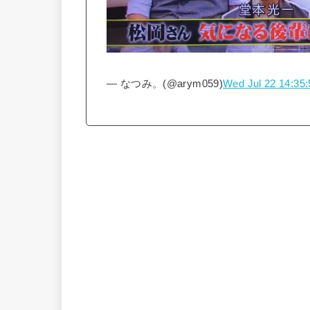
— なつみ。(@arym059)
Wed Jul 22 14:35