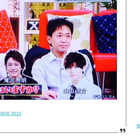
+0000 2015