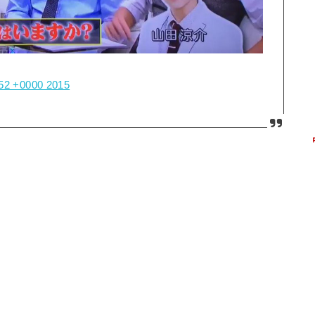
:52 +0000 2015