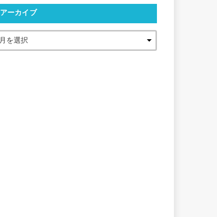
アーカイブ