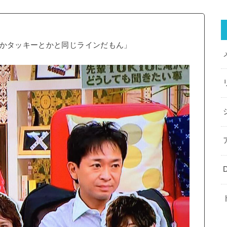
とかタッキーとかと同じラインだもん」