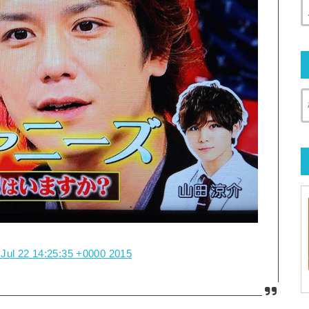
Jul 22 14:25:35 +0000 2015