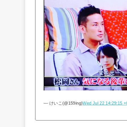
— けいこ(@159ing)
Wed Jul 22 14:29:15 