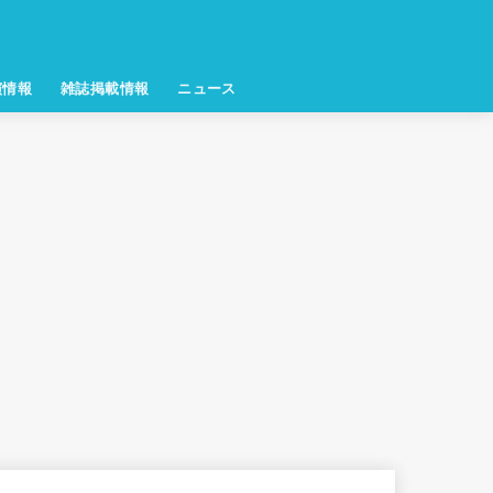
演情報
雑誌掲載情報
ニュース