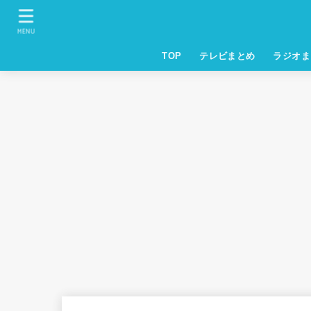
MENU
TOP
テレビまとめ
ラジオま