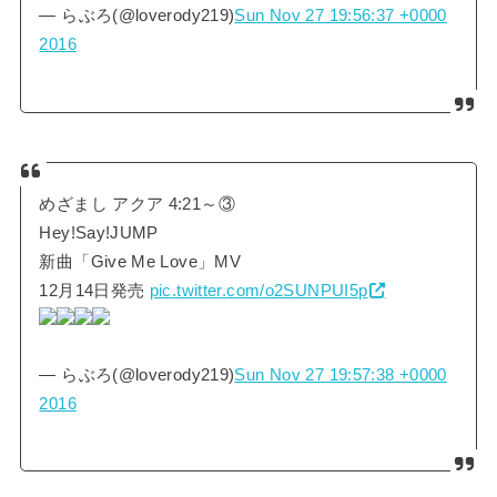
— らぶろ(@loverody219)
Sun Nov 27 19:56:37 +0000
2016
めざまし アクア 4:21～③
Hey!Say!JUMP
新曲「Give Me Love」MV
12月14日発売
pic.twitter.com/o2SUNPUI5p
— らぶろ(@loverody219)
Sun Nov 27 19:57:38 +0000
2016