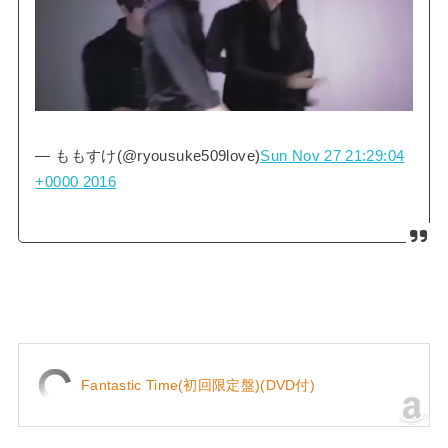
— ももすけ(@ryousuke509love)
Sun Nov 27 21:29:04
+0000 2016
Fantastic Time(初回限定盤)(DVD付)