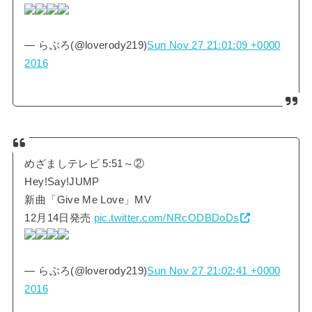
— らぶろ(@loverody219)
Sun Nov 27 21:01:09 +0000
2016
めざましテレビ 5:51～②
Hey!Say!JUMP
新曲「Give Me Love」MV
12月14日発売
pic.twitter.com/NRcODBDoDs
— らぶろ(@loverody219)
Sun Nov 27 21:02:41 +0000
2016