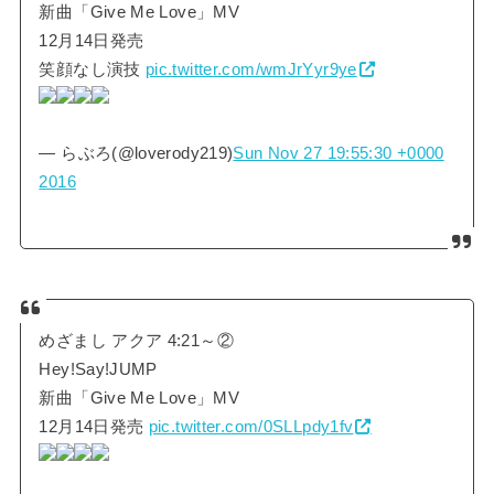
新曲「Give Me Love」MV
12月14日発売
笑顔なし演技
pic.twitter.com/wmJrYyr9ye
— らぶろ(@loverody219)
Sun Nov 27 19:55:30 +0000
2016
めざまし アクア 4:21～②
Hey!Say!JUMP
新曲「Give Me Love」MV
12月14日発売
pic.twitter.com/0SLLpdy1fv