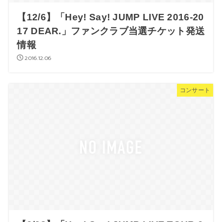
【12/6】「Hey! Say! JUMP LIVE 2016-20
17 DEAR.」ファンクラブ当選チケット発送
情報
2016.12.06
コンサート