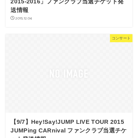
2015-2016」ファンクラブ当選チケット発
送情報
2015.12.04
コンサート
【9/7】Hey!Say!JUMP LIVE TOUR 2015
JUMPing CARnival ファンクラブ当選チケ