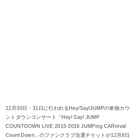
12月30日・31日に行われるHey!Say!JUMPの単独カウ
ントダウンコンサート「Hey! Say! JUMP
COUNTDOWN LIVE 2015-2016 JUMPing CARnival
Count Down」のファンクラブ当選チケットが12月8日