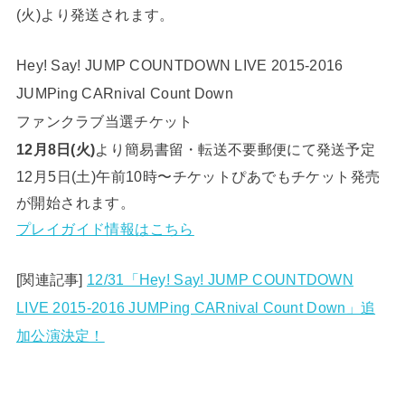
(火)より発送されます。
Hey! Say! JUMP COUNTDOWN LIVE 2015-2016
JUMPing CARnival Count Down
ファンクラブ当選チケット
12月8日(火)
より簡易書留・転送不要郵便にて発送予定
12月5日(土)午前10時〜チケットぴあでもチケット発売
が開始されます。
プレイガイド情報はこちら
[関連記事]
12/31「Hey! Say! JUMP COUNTDOWN
LIVE 2015-2016 JUMPing CARnival Count Down」追
加公演決定！