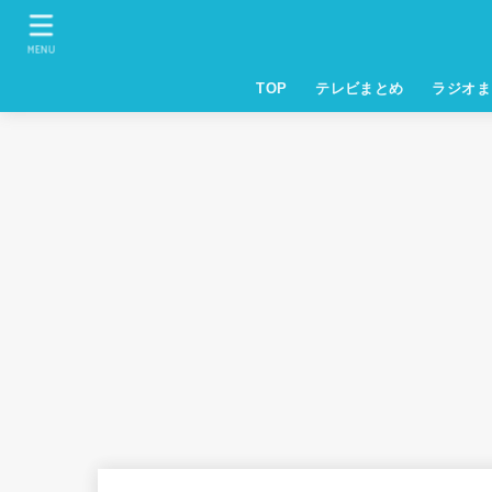
MENU
TOP
テレビまとめ
ラジオま