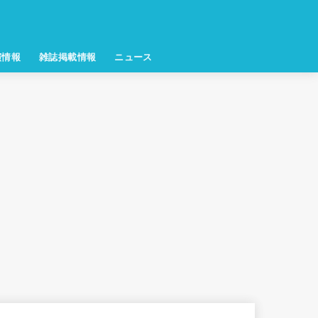
演情報
雑誌掲載情報
ニュース