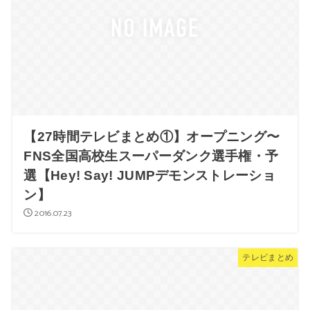
【27時間テレビまとめ①】オープニング〜
FNS全国高校生スーパーダンク選手権・予
選【Hey! Say! JUMPデモンストレーショ
ン】
2016.07.23
テレビまとめ