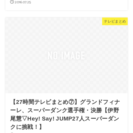
2016.07.25
テレビまとめ
【27時間テレビまとめ⑦】グランドフィナ
ーレ、スーパーダンク選手権・決勝【伊野
尾慧▽Hey! Say! JUMP27人スーパーダン
クに挑戦！】