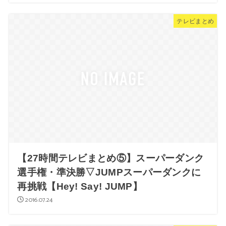
テレビまとめ
【27時間テレビまとめ⑤】スーパーダンク
選手権・準決勝▽JUMPスーパーダンクに
再挑戦【Hey! Say! JUMP】
2016.07.24