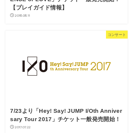
【プレイガイド情報】
2018.08.11
コンサート
7/23より「Hey! Say! JUMP I/Oth Anniver
sary Tour 2017」チケット一般発売開始！
2017.07.22