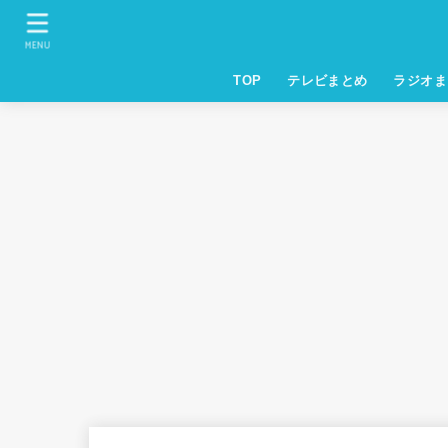
MENU
TOP
テレビまとめ
ラジオま