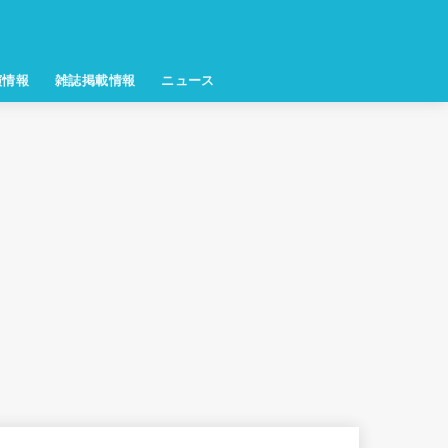
演情報
雑誌掲載情報
ニュース