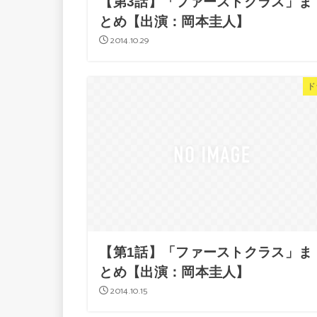
【第3話】「ファーストクラス」ま
とめ【出演：岡本圭人】
2014.10.29
ド
【第1話】「ファーストクラス」ま
とめ【出演：岡本圭人】
2014.10.15