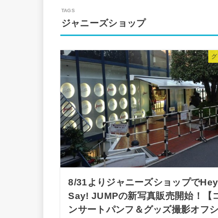
ジャニーズショップ
グ
8/31よりジャニーズショップでHey
Say! JUMPの新写真販売開始！【
ンサートパンフ＆グッズ撮影オフ