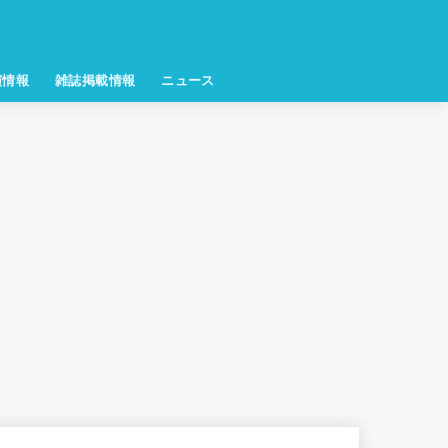
演情報
雑誌掲載情報
ニュース