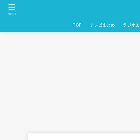
MENU
TOP
テレビまとめ
ラジオま