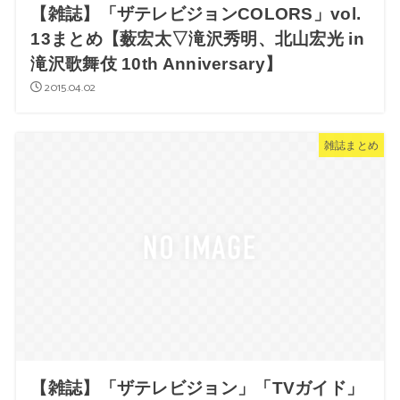
【雑誌】「ザテレビジョンCOLORS」vol.
13まとめ【薮宏太▽滝沢秀明、北山宏光 in
滝沢歌舞伎 10th Anniversary】
2015.04.02
雑誌まとめ
【雑誌】「ザテレビジョン」「TVガイド」