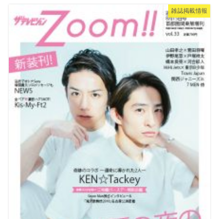
雑誌掲載情報