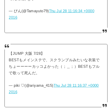
— ぴん(@Tamayuto79)
Thu Jul 28 11:16:34 +0000
2016
【JUMP 大阪 7/28】
BESTもメインステで、スクランブルみたいな衣装で
ちょーーーーカッコよかった（；＿；）BESTもフル
で歌って死んだ。
— piki ♡(@ariyama_415)
Thu Jul 28 11:16:37 +0000
2016