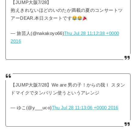
【JUMP大阪7/28】
抱えきれないほどのいのたか満載の夏のコンサートツ
アーDEAR.本日スタートです
— 旅芸人(@nakakoyo66)
Thu Jul 28 11:12:38 +0000
2016
【JUMP大阪7/28】We are 男の子！からの我Ｉ スタン
ドマイクでタンバリン使うというアレンジ
— ゆこ(@y___uco)
Thu Jul 28 11:13:06 +0000 2016