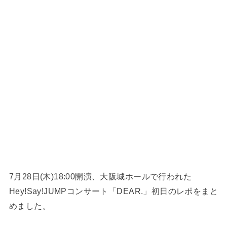
7月28日(木)18:00開演、大阪城ホールで行われた
Hey!Say!JUMPコンサート「DEAR.」初日のレポをまと
めました。