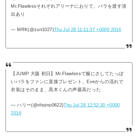
Mr.Flawlessそれぞれアリーナにおりて、バラを渡す演
出あり
— MRK(@zun1027)
Thu Jul 28 11:11:37 +0000 2016
【JUMP 大阪 初日】Mr.Flawlessで服にさしてたっぽ
いバラをファンに直接プレゼント。Eveからの流れで
衣装はそのまま、髙木くんの声最高だった
— ハリー(@rihoino0622)
Thu Jul 28 12:52:30 +0000
2016