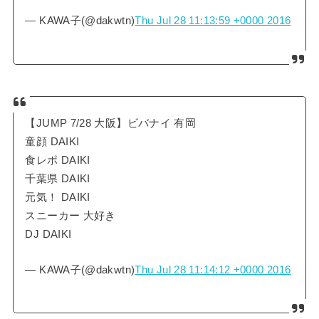
— KAWA子(@dakwtn)
Thu Jul 28 11:13:59 +0000 2016
【JUMP 7/28 大阪】ビバナイ 有岡
童顔 DAIKI
食レポ DAIKI
千葉県 DAIKI
元気！ DAIKI
スニーカー 大好き
DJ DAIKI
— KAWA子(@dakwtn)
Thu Jul 28 11:14:12 +0000 2016