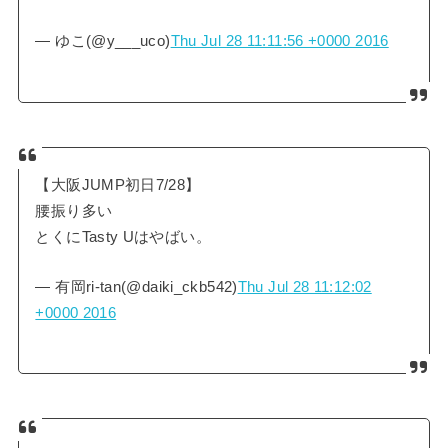
— ゆこ(@y___uco)
Thu Jul 28 11:11:56 +0000 2016
【大阪JUMP初日7/28】
腰振り多い
とくにTasty Uはやばい。
— 有岡ri-tan(@daiki_ckb542)
Thu Jul 28 11:12:02
+0000 2016