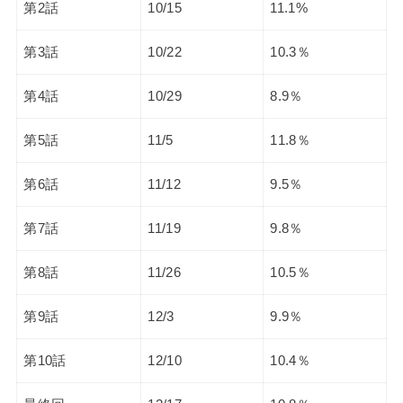
第2話
10/15
11.1%
第3話
10/22
10.3％
第4話
10/29
8.9％
第5話
11/5
11.8％
第6話
11/12
9.5％
第7話
11/19
9.8％
第8話
11/26
10.5％
第9話
12/3
9.9％
第10話
12/10
10.4％