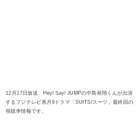
12月17日放送、Hey! Say! JUMPの中島裕翔くんが出演
するフジテレビ系月9ドラマ「SUITS/スーツ」最終回の
視聴率情報です。