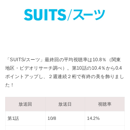
「SUITS/スーツ」最終回の平均視聴率は10.8％（関東
地区・ビデオリサーチ調べ）。第10話の10.4％から0.4
ポイントアップし、２週連続２桁で有終の美を飾りまし
た！
放送回
放送日
視聴率
第1話
10/8
14.2%