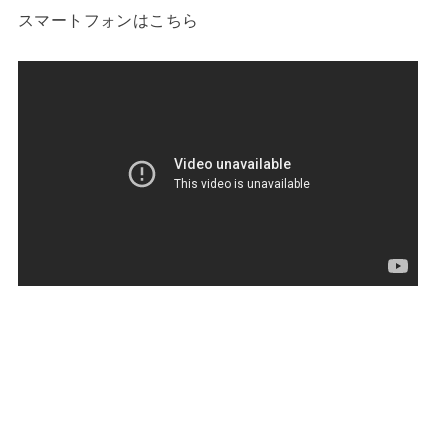
スマートフォンはこちら