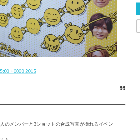
5:00 +0000 2015
ら1人のメンバーと3ショットの合成写真が撮れるイベン