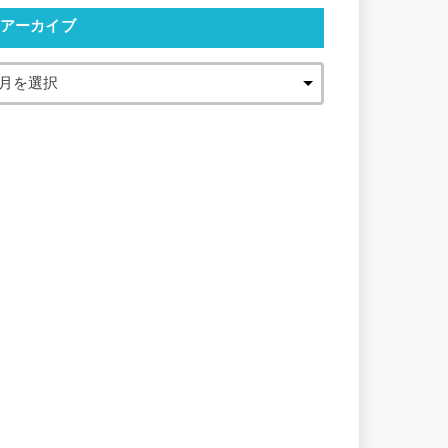
アーカイブ