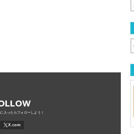
OLLOW