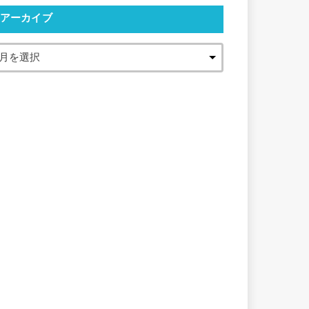
アーカイブ