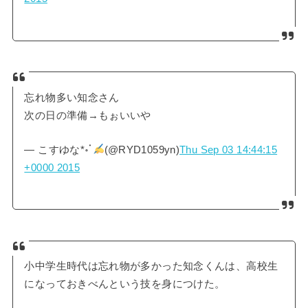
忘れ物多い知念さん
次の日の準備→もぉいいや
— こすゆな*॰ॱ
(@RYD1059yn)
Thu Sep 03 14:44:15
+0000 2015
小中学生時代は忘れ物が多かった知念くんは、高校生
になっておきべんという技を身につけた。