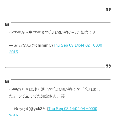
小学生から中学生まで忘れ物が多かった知念くん
— みぃなん(@chiimmiy)
Thu Sep 03 14:44:02 +0000
2015
小中のときは凄く適当で忘れ物が多くて「忘れまし
た」って立ってた知念さん。笑
— ゆっけ♯(@yuk39s)
Thu Sep 03 14:04:04 +0000
2015