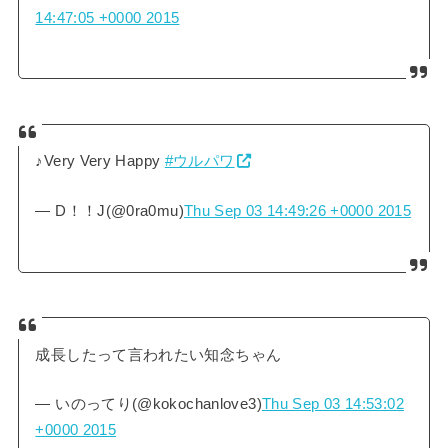
14:47:05 +0000 2015
♪Very Very Happy
#ウルパワ
— D！！J(@0ra0mu)
Thu Sep 03 14:49:26 +0000 2015
成長したって言われたい知念ちゃん
— いのってり(@kokochanlove3)
Thu Sep 03 14:53:02
+0000 2015