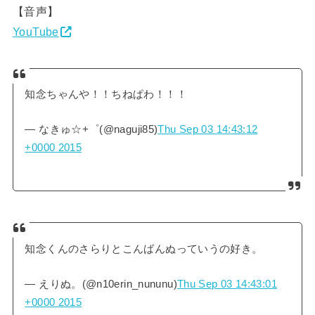
【音声】
YouTube
知念ちゃんや！！ちねぱわ！！！
— なきゅ☆+゜(@naguji85)
Thu Sep 03 14:43:12
+0000 2015
知念くんのさらりとこんばんぬっていうの好き。
— えりぬ。(@n10erin_nununu)
Thu Sep 03 14:43:01
+0000 2015