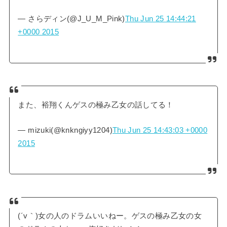
— さらディン(@J_U_M_Pink)
Thu Jun 25 14:44:21
+0000 2015
また、裕翔くんゲスの極み乙女の話してる！
— mizuki(@knkngiyy1204)
Thu Jun 25 14:43:03 +0000
2015
(´v｀)女の人のドラムいいねー。ゲスの極み乙女の女