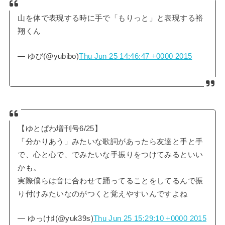
山を体で表現する時に手で「もりっと」と表現する裕
翔くん
— ゆび(@yubibo)
Thu Jun 25 14:46:47 +0000 2015
【ゆとぱわ増刊号6/25】
「分かりあう」みたいな歌詞があったら友達と手と手
で、心と心で、でみたいな手振りをつけてみるといい
かも。
実際僕らは音に合わせて踊ってることをしてるんで振
り付けみたいなのがつくと覚えやすいんですよね
— ゆっけ♯(@yuk39s)
Thu Jun 25 15:29:10 +0000 2015