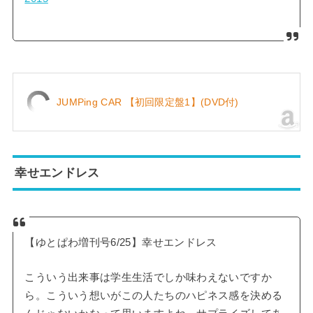
JUMPing CAR 【初回限定盤1】(DVD付)
幸せエンドレス
【ゆとぱわ増刊号6/25】幸せエンドレス
こういう出来事は学生生活でしか味わえないですか
ら。こういう想いがこの人たちのハピネス感を決める