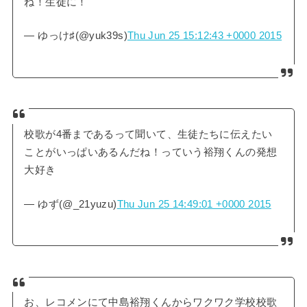
ね！生徒に！
— ゆっけ♯(@yuk39s)
Thu Jun 25 15:12:43 +0000 2015
校歌が4番まであるって聞いて、生徒たちに伝えたい
ことがいっぱいあるんだね！っていう裕翔くんの発想
大好き
— ゆず(@_21yuzu)
Thu Jun 25 14:49:01 +0000 2015
お、レコメンにて中島裕翔くんからワクワク学校校歌