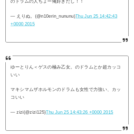
のドラムの人ちょー俺好きだし！！
— えりぬ。(@n10erin_nununu)
Thu Jun 25 14:42:43
+0000 2015
ゆーとりん＜ゲスの極み乙女。のドラムとか超カッコ
いい
マキシマムザホルモンのドラムも女性で力強い、カッ
コいい
— zizi(@zizi125)
Thu Jun 25 14:43:26 +0000 2015