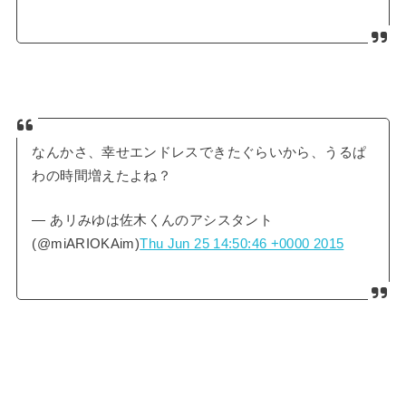
なんかさ、幸せエンドレスできたぐらいから、うるぱ
わの時間増えたよね？
— あリみゆは佐木くんのアシスタント
(@miARIOKAim)
Thu Jun 25 14:50:46 +0000 2015