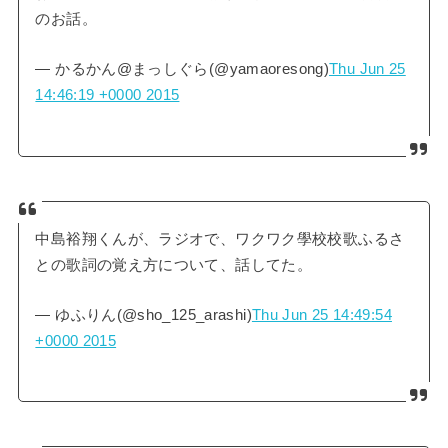
のお話。
— かるかん@まっしぐら(@yamaoresong)
Thu Jun 25
14:46:19 +0000 2015
中島裕翔くんが、ラジオで、ワクワク學校校歌ふるさ
との歌詞の覚え方について、話してた。
— ゆふりん(@sho_125_arashi)
Thu Jun 25 14:49:54
+0000 2015