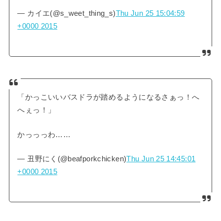
— カイエ(@s_weet_thing_s)
Thu Jun 25 15:04:59
+0000 2015
「かっこいいバスドラが踏めるようになるさぁっ！へ
へぇっ！」
かっっっわ……
— 丑野にく(@beafporkchicken)
Thu Jun 25 14:45:01
+0000 2015