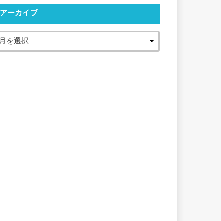
アーカイブ