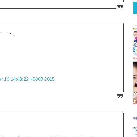
・°°・。
pr 16 14:48:22 +0000 2015