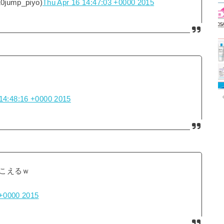
mp_piyo)
Thu Apr 16 14:47:03 +0000 2015
 14:48:16 +0000 2015
こえるｗ
 +0000 2015