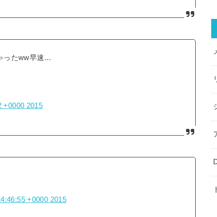
ゃったww早速…
2 +0000 2015
14:46:55 +0000 2015