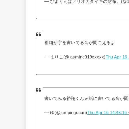
— ぴよりんはアリオカダイキの財布。(@10ju
裕翔が字を書いてる音が聞こえるよ
— まりこ(@jasmine319xxxxx)
Thu Apr 16
書いてみる裕翔くんｗ紙に書いてる音が聞
— ゆ(@jumpinguuun)
Thu Apr 16 14:48:16