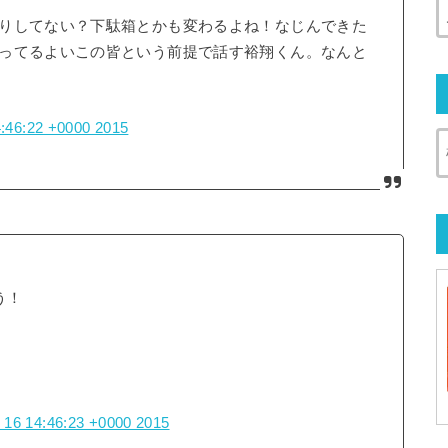
りしてない？下駄箱とかも変わるよね！なじんできた
ってるよいこの皆という前提で話す裕翔くん。なんと
4:46:22 +0000 2015
う！
 16 14:46:23 +0000 2015