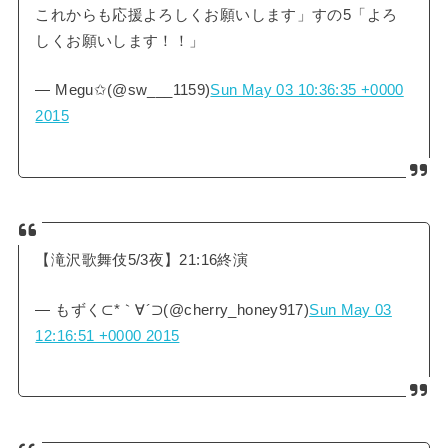
これからも応援よろしくお願いします」すの5「よろ
しくお願いします！！」
— Megu✩(@sw___1159)
Sun May 03 10:36:35 +0000
2015
【滝沢歌舞伎5/3夜】21:16終演
— もずく⊂*｀∀´⊃(@cherry_honey917)
Sun May 03
12:16:51 +0000 2015