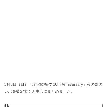
5月3日（日）「滝沢歌舞伎 10th Anniversary」夜の部の
レポを薮宏太くん中心にまとめました。