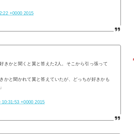
32:22 +0000 2015
好きかと聞くと翼と答えた2人。そこから引っ張って
きかと聞かれて翼と答えていたが、どっちが好きかも
」
9 10:31:53 +0000 2015