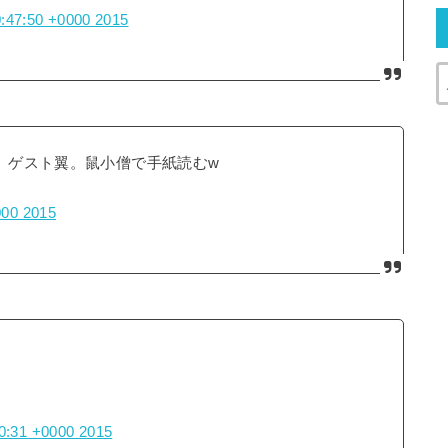
0:47:50 +0000 2015
な。ゲスト翼。鼠小僧で手紙読むw
000 2015
50:31 +0000 2015