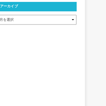
アーカイブ