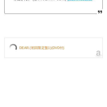
DEAR.(初回限定盤1)(DVD付)