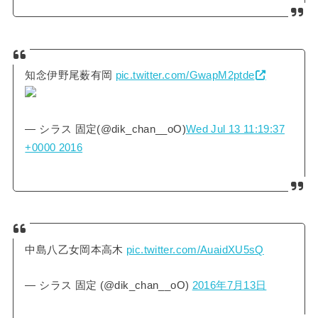
知念伊野尾薮有岡
pic.twitter.com/GwapM2ptde
— シラス 固定(@dik_chan__oO)
Wed Jul 13 11:19:37
+0000 2016
中島八乙女岡本高木
pic.twitter.com/AuaidXU5sQ
— シラス 固定 (@dik_chan__oO)
2016年7月13日