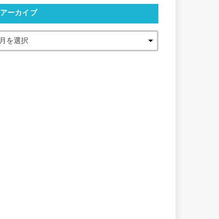
アーカイブ