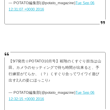
— POTATO編集部(@potato_magazine)
Tue Sep 06
12:31:07 +0000 2016
【9/7発売☆POTATO10月号】裕翔のくすぐり担当は山
田。カメラのセッティングで待ち時間が出来ると、予
行練習がてらか、（？）くすぐり合ってワイワイ遊び
出す2人の姿にほっこり♪
— POTATO編集部(@potato_magazine)
Tue Sep 06
12:32:15 +0000 2016