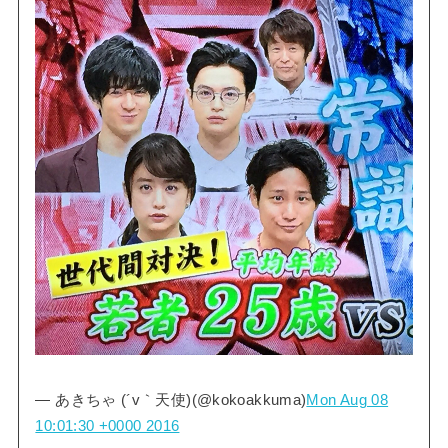
— あきちゃ (´v｀天使)(@kokoakkuma)
Mon Aug 08
10:01:30 +0000 2016