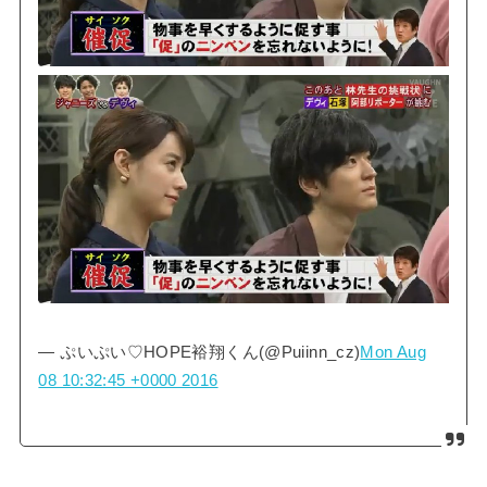
— ぷいぷい♡HOPE裕翔くん(@Puiinn_cz)
Mon Aug
08 10:32:45 +0000 2016