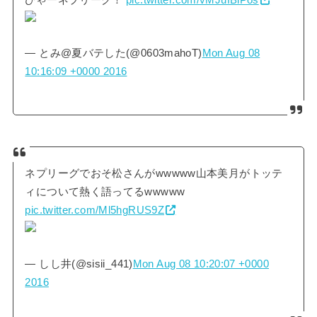
— とみ@夏バテした(@0603mahoT)
Mon Aug 08
10:16:09 +0000 2016
ネプリーグでおそ松さんがwwwww山本美月がトッテ
ィについて熱く語ってるwwwww
pic.twitter.com/Ml5hgRUS9Z
— しし井(@sisii_441)
Mon Aug 08 10:20:07 +0000
2016