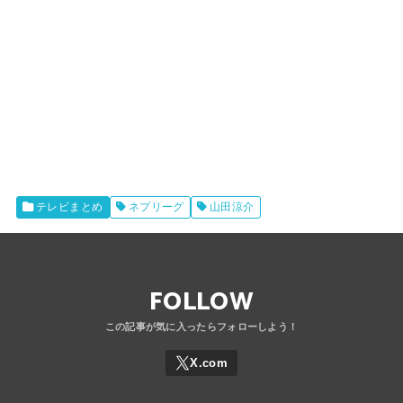
テレビまとめ
ネプリーグ
山田涼介
FOLLOW