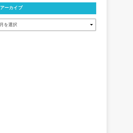
アーカイブ