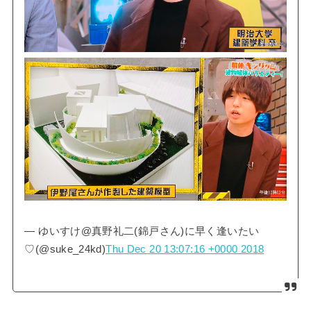
— ゆいすけ@真野礼二(錦戸さん)に早く逢いたい
♡(@suke_24kd)
Thu Dec 20 13:07:16 +0000 2018