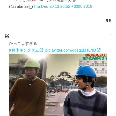
(@satanael_)
Thu Dec 20 13:26:52 +0000 2018
かっこよすぎる
#解体キングダム
pic.twitter.com/cqsq2LHLND