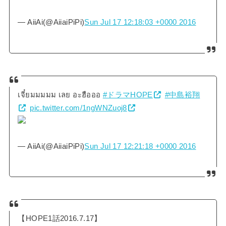
— AiiAi(@AiiaiPiPi)
Sun Jul 17 12:18:03 +0000 2016
เจี๋ยมมมมม เลย อะฮือออ
#ドラマHOPE
#中島裕翔
pic.twitter.com/1ngWNZuoj8
— AiiAi(@AiiaiPiPi)
Sun Jul 17 12:21:18 +0000 2016
【HOPE1話2016.7.17】