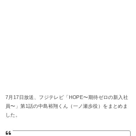
7月17日放送、フジテレビ「HOPE〜期待ゼロの新入社
員〜」第1話の中島裕翔くん（一ノ瀬歩役）をまとめま
した。