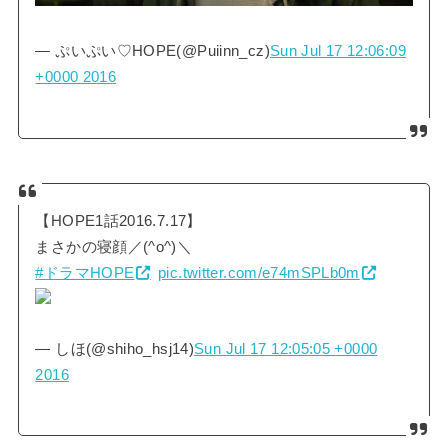
— ぷいぷい♡HOPE(@Puiinn_cz)
Sun Jul 17 12:06:09
+0000 2016
【HOPE1話2016.7.17】
まさかの寝顔／(^o^)＼
#ドラマHOPE
pic.twitter.com/e74mSPLb0m
— しほ(@shiho_hsj14)
Sun Jul 17 12:05:05 +0000
2016