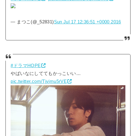
— まつこ(@_52831)
Sun Jul 17 12:36:51 +0000 2016
#ドラマHOPE
やばいなにしててもかっこいい…
pic.twitter.com/Tjyjmu5rVE