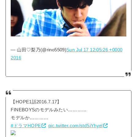
— 山田♡梨乃(@rino5509)
Sun Jul 17 12:05:26 +0000
2016
【HOPE1話2016.7.17】
FINEBOYSのモデルみたい…………
モデルか…………
#ドラマHOPE
pic.twitter.com/stdSiYhyel