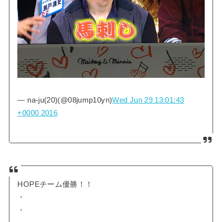
— na-ju(20)(@08jump10yn)
Wed Jun 29 13:01:43
+0000 2016
HOPEチーム優勝！！
・
・