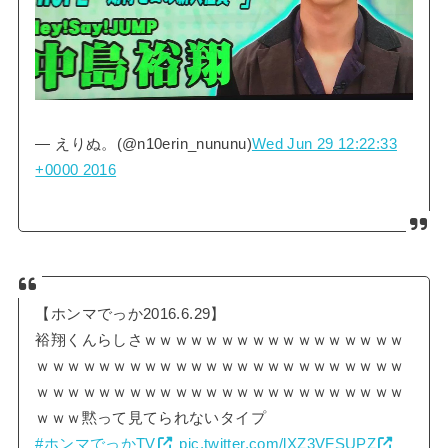
— えりぬ。(@n10erin_nununu)
Wed Jun 29 12:22:33
+0000 2016
【ホンマでっか2016.6.29】
裕翔くんらしさｗｗｗｗｗｗｗｗｗｗｗｗｗｗｗｗｗ
ｗｗｗｗｗｗｗｗｗｗｗｗｗｗｗｗｗｗｗｗｗｗｗｗ
ｗｗｗｗｗｗｗｗｗｗｗｗｗｗｗｗｗｗｗｗｗｗｗｗ
ｗｗｗ黙って見てられないタイプ
#ホンマでっかTV
pic.twitter.com/lXZ3VFSUPZ