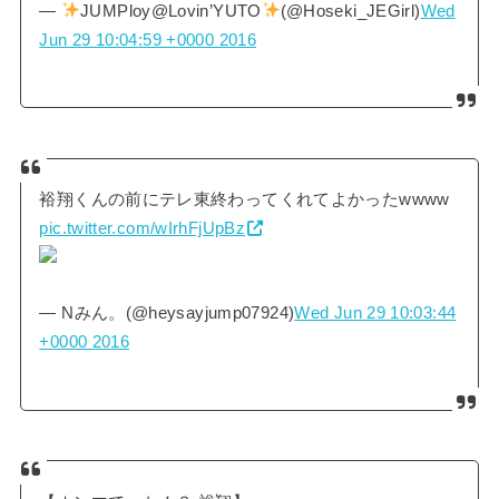
—
JUMPloy@Lovin’YUTO
(@Hoseki_JEGirl)
Wed
Jun 29 10:04:59 +0000 2016
裕翔くんの前にテレ東終わってくれてよかったwwww
pic.twitter.com/wIrhFjUpBz
— Nみん。(@heysayjump07924)
Wed Jun 29 10:03:44
+0000 2016