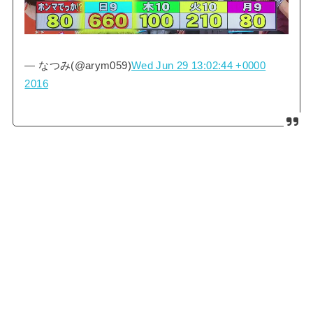
— なつみ(@arym059)
Wed Jun 29 13:02:44 +0000
2016