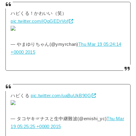
ハピくる！かわいい（笑）
pic.twitter.com/iQqGEDrVof
— やまゆりちゃん(@ymyrchan)
Thu Mar 19 05:24:14
+0000 2015
ハピくる
pic.twitter.com/uaBuUkB90G
— タコヤキ☞ナスと生中継難波(@emishi_yc)
Thu Mar
19 05:25:25 +0000 2015