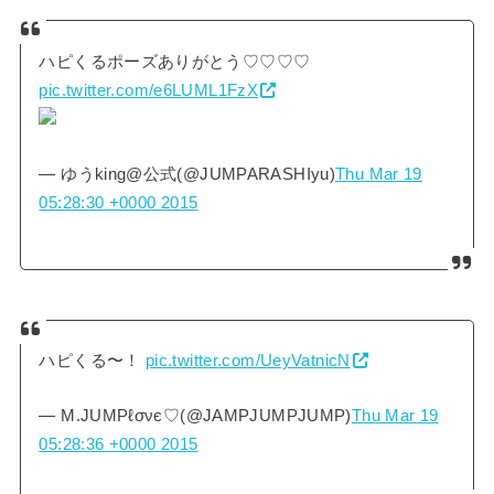
ハピくるポーズありがとう♡♡♡♡
pic.twitter.com/e6LUML1FzX
— ゆうking@公式(@JUMPARASHIyu)
Thu Mar 19
05:28:30 +0000 2015
ハピくる〜！
pic.twitter.com/UeyVatnicN
— M.JUMPℓσνє♡(@JAMPJUMPJUMP)
Thu Mar 19
05:28:36 +0000 2015