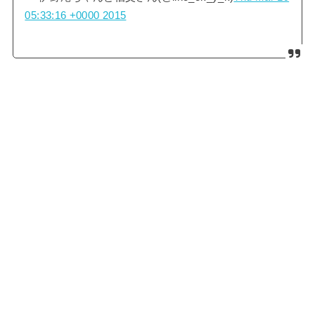
05:33:16 +0000 2015