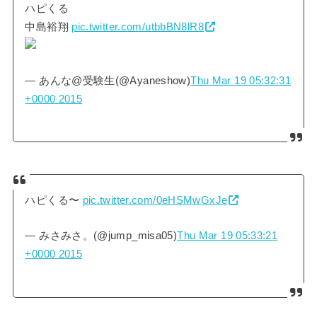
ハピくる
中島裕翔
pic.twitter.com/utbbBN8lR8
— あんな@受験生(@Ayaneshow)
Thu Mar 19 05:32:31
+0000 2015
ハピくる〜
pic.twitter.com/0eHSMwGxJe
— みさみさ。(@jump_misa05)
Thu Mar 19 05:33:21
+0000 2015