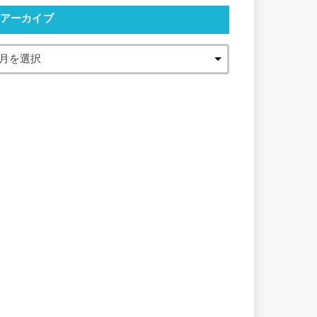
アーカイブ