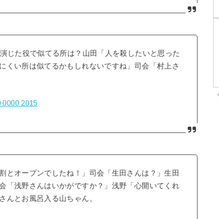
と演じた役で似てる所は？山田「人を殺したいと思った
にくい所は似てるかもしれないですね」司会「村上さ
 +0000 2015
割とオープンでしたね！」司会「生田さんは？」生田
会「浅野さんはいかがですか？」浅野「心開いてくれ
さんとお風呂入る山ちゃん。