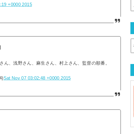
1:19 +0000 2015
】
さん、浅野さん、麻生さん、村上さん、監督の順番。
4)
Sat Nov 07 03:02:48 +0000 2015