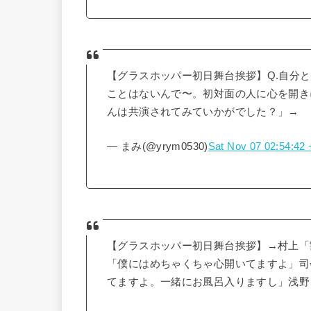
【グラスホッパー初日舞台挨拶】Q.自分
ことはないんで〜。初対面の人に心を開き
んは共演されてみていかがでした？」→
— まみ(@yrym0530)
Sat Nov 07 02:54:42
【グラスホッパー初日舞台挨拶】→村上「
「僕にはめちゃくちゃ心開いてますよ」司
てますよ。一緒にお風呂入りますし」浅野