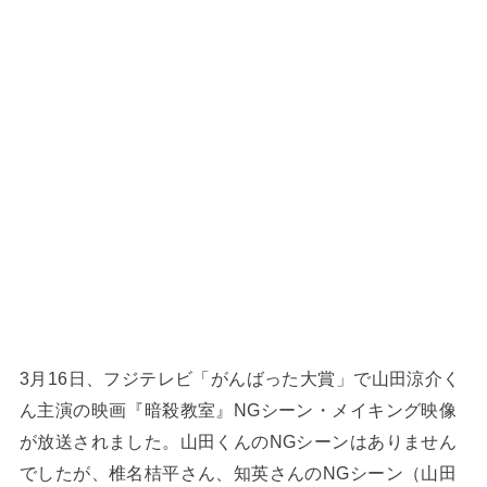
3月16日、フジテレビ「がんばった大賞」で山田涼介く
ん主演の映画『暗殺教室』NGシーン・メイキング映像
が放送されました。山田くんのNGシーンはありません
でしたが、椎名桔平さん、知英さんのNGシーン（山田