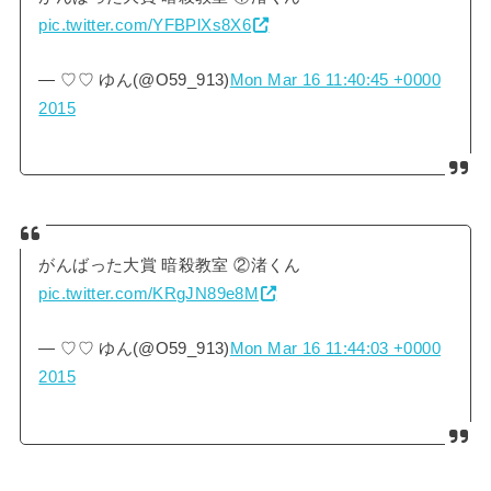
pic.twitter.com/YFBPlXs8X6
— ♡♡ ゆん(@O59_913)
Mon Mar 16 11:40:45 +0000
2015
がんばった大賞 暗殺教室 ②渚くん
pic.twitter.com/KRgJN89e8M
— ♡♡ ゆん(@O59_913)
Mon Mar 16 11:44:03 +0000
2015