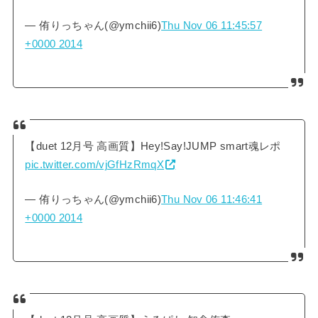
— 侑りっちゃん(@ymchii6)
Thu Nov 06 11:45:57
+0000 2014
【duet 12月号 高画質】Hey!Say!JUMP smart魂レポ
pic.twitter.com/vjGfHzRmqX
— 侑りっちゃん(@ymchii6)
Thu Nov 06 11:46:41
+0000 2014