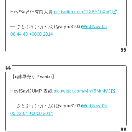
Hey!Say!7+有岡大貴
pic.twitter.com/TIXBY1bXaQ
— さとぷぅ(・д・ぷ)(@arym3103)
Wed Nov 05
08:44:49 +0000 2014
【d誌早売り＊weibo】
Hey!Say!JUMP 表紙
pic.twitter.com/MnY5MtnlVJ
— さとぷぅ(・д・ぷ)(@arym3103)
Wed Nov 05
09:22:04 +0000 2014