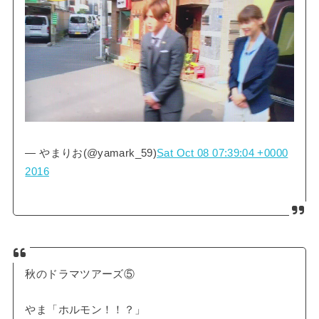
— やまりお(@yamark_59)
Sat Oct 08 07:39:04 +0000
2016
秋のドラマツアーズ⑤
やま「ホルモン！！？」