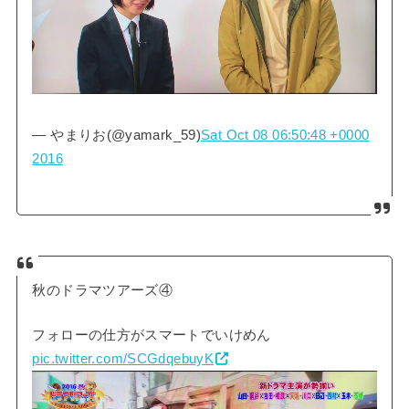
— やまりお(@yamark_59)
Sat Oct 08 06:50:48 +0000
2016
秋のドラマツアーズ④
フォローの仕方がスマートでいけめん
pic.twitter.com/SCGdqebuyK