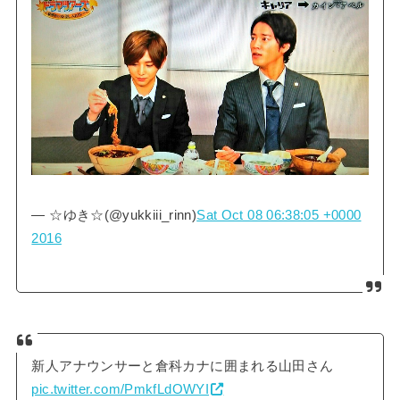
— ☆ゆき☆(@yukkiii_rinn)
Sat Oct 08 06:38:05 +0000
2016
新人アナウンサーと倉科カナに囲まれる山田さん
pic.twitter.com/PmkfLdOWYI