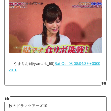
— やまりお(@yamark_59)
Sat Oct 08 08:04:39 +0000
2016
秋のドラマツアーズ10