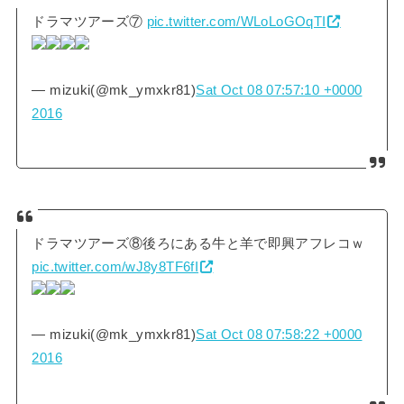
ドラマツアーズ⑦
pic.twitter.com/WLoLoGOqTI
— mizuki(@mk_ymxkr81)
Sat Oct 08 07:57:10 +0000
2016
ドラマツアーズ⑧後ろにある牛と羊で即興アフレコｗ
pic.twitter.com/wJ8y8TF6fI
— mizuki(@mk_ymxkr81)
Sat Oct 08 07:58:22 +0000
2016