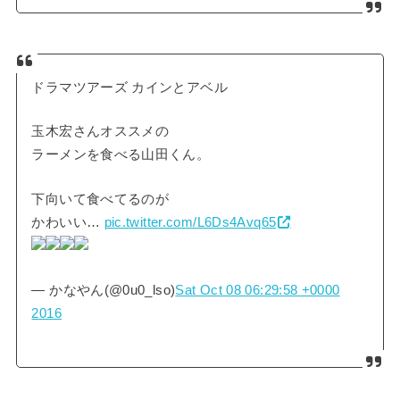
ドラマツアーズ カインとアベル
玉木宏さんオススメの
ラーメンを食べる山田くん。
下向いて食べてるのが
かわいい…
pic.twitter.com/L6Ds4Avq65
— かなやん(@0u0_lso)
Sat Oct 08 06:29:58 +0000
2016