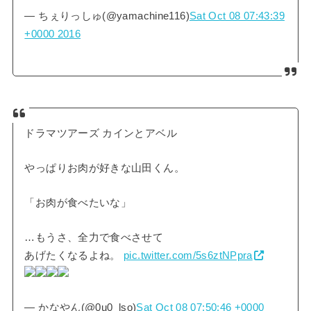
— ちぇりっしゅ(@yamachine116)
Sat Oct 08 07:43:39
+0000 2016
ドラマツアーズ カインとアベル
やっぱりお肉が好きな山田くん。
「お肉が食べたいな」
…もうさ、全力で食べさせて
あげたくなるよね。
pic.twitter.com/5s6ztNPpra
— かなやん(@0u0_lso)
Sat Oct 08 07:50:46 +0000