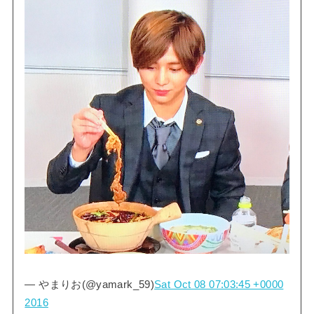
— やまりお(@yamark_59)
Sat Oct 08 07:03:45 +0000
2016