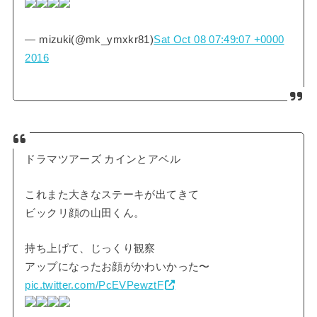
— mizuki(@mk_ymxkr81)
Sat Oct 08 07:49:07 +0000
2016
ドラマツアーズ カインとアベル
これまた大きなステーキが出てきて
ビックリ顔の山田くん。
持ち上げて、じっくり観察
アップになったお顔がかわいかった〜
pic.twitter.com/PcEVPewztF