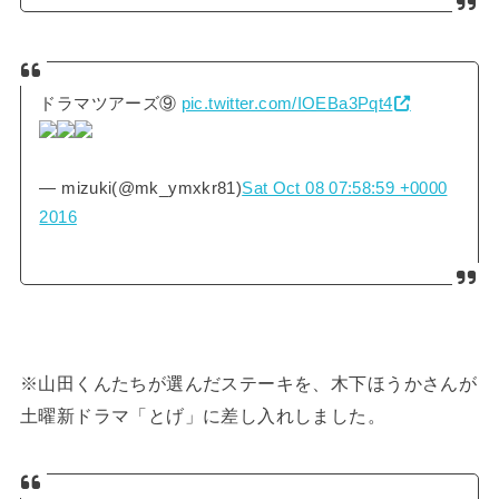
ドラマツアーズ⑨
pic.twitter.com/IOEBa3Pqt4
— mizuki(@mk_ymxkr81)
Sat Oct 08 07:58:59 +0000
2016
※山田くんたちが選んだステーキを、木下ほうかさんが
土曜新ドラマ「とげ」に差し入れしました。