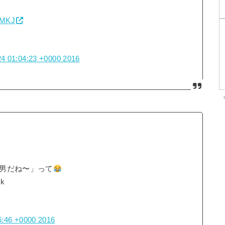
SMKJ
4 01:04:23 +0000 2016
男だね〜」って
k
6:46 +0000 2016