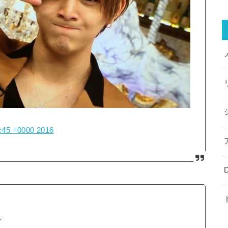
:45 +0000 2016
、