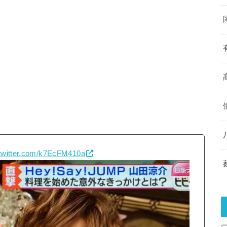
.twitter.com/k7EcFM410a