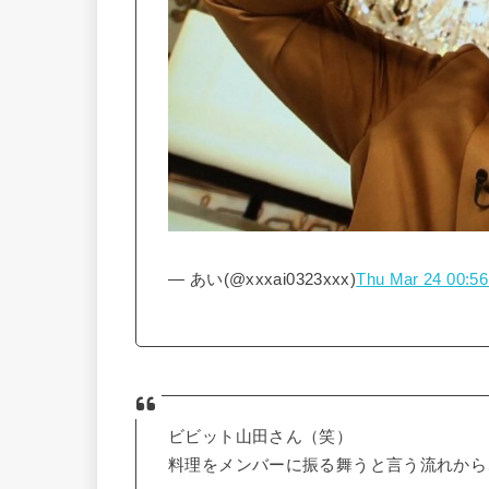
— あい(@xxxai0323xxx)
Thu Mar 24 00:56
ビビット山田さん（笑）
料理をメンバーに振る舞うと言う流れから