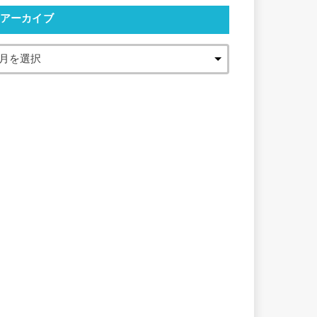
アーカイブ