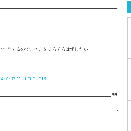
舞いすぎてるので、そこをそろそろはずしたい
4 01:03:11 +0000 2016