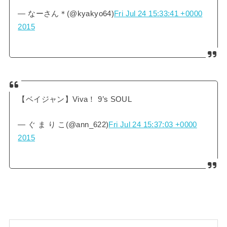
— なーさん＊(@kyakyo64)
Fri Jul 24 15:33:41 +0000
2015
【ベイジャン】Viva！ 9’s SOUL
— ぐ ま り こ(@ann_622)
Fri Jul 24 15:37:03 +0000
2015