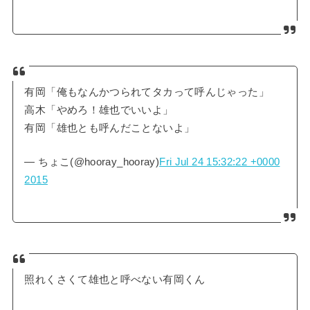
有岡「俺もなんかつられてタカって呼んじゃった」
高木「やめろ！雄也でいいよ」
有岡「雄也とも呼んだことないよ」
— ちょこ(@hooray_hooray)
Fri Jul 24 15:32:22 +0000
2015
照れくさくて雄也と呼べない有岡くん