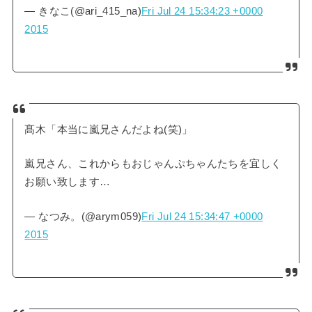
— きなこ(@ari_415_na)
Fri Jul 24 15:34:23 +0000
2015
髙木「本当に嵐兄さんだよね(笑)」
嵐兄さん、これからもおじゃんぷちゃんたちを宜しく
お願い致します…
— なつみ。(@arym059)
Fri Jul 24 15:34:47 +0000
2015