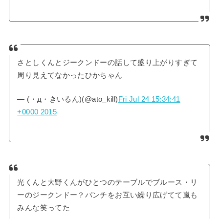
さとしくんとジークンドーの話して盛り上がりすぎて
周り見えてなかったひかちゃん
— (・д・きいるん)(@ato_kill)
Fri Jul 24 15:34:41
+0000 2015
光くんと大野くんがひとつのテーブルでブルース・リ
ーのジークンドー？パンチをお互い繰り広げてて嵐も
みんな笑ってた