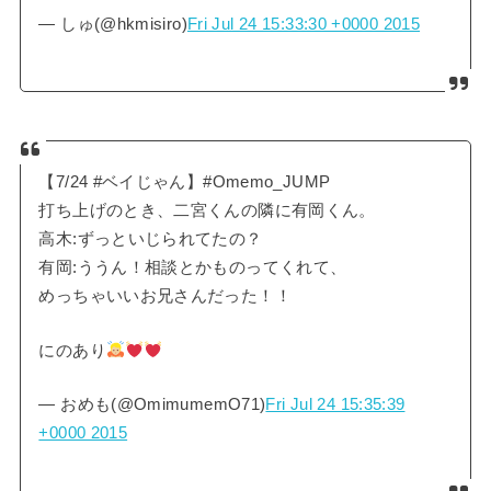
— しゅ(@hkmisiro)
Fri Jul 24 15:33:30 +0000 2015
【7/24 #ベイじゃん】#Omemo_JUMP
打ち上げのとき、二宮くんの隣に有岡くん。
高木:ずっといじられてたの？
有岡:ううん！相談とかものってくれて、
めっちゃいいお兄さんだった！！
にのあり
— おめも(@OmimumemO71)
Fri Jul 24 15:35:39
+0000 2015