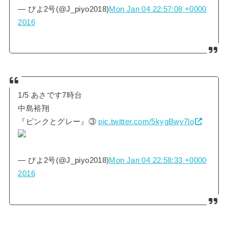
— ぴよ2号(@J_piyo2018)
Mon Jan 04 22:57:08 +0000
2016
1/5 あさです7時台
中島裕翔
『ピンクとグレー』③
pic.twitter.com/5kygBwy7lo
— ぴよ2号(@J_piyo2018)
Mon Jan 04 22:58:33 +0000
2016