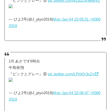
『ピンクとグレー』⑤
pic.twitter.com/eZpZOx8war
— ぴよ2号(@J_piyo2018)
Mon Jan 04 22:05:51 +0000
2016
1/5 あさです6時台
中島裕翔
『ピンクとグレー』⑥
pic.twitter.com/LPIhQr3cZv
— ぴよ2号(@J_piyo2018)
Mon Jan 04 22:06:47 +0000
2016