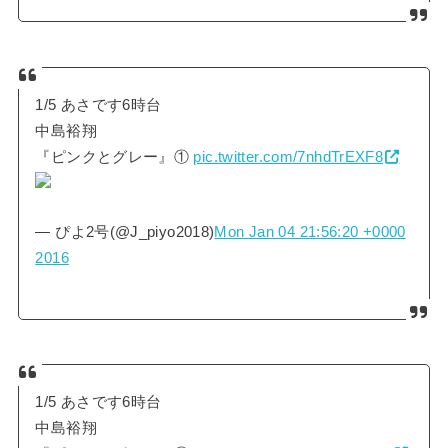
1/5 あさです6時台
中島裕翔
『ピンクとグレー』①
pic.twitter.com/7nhdTrEXF8
— ぴよ2号(@J_piyo2018)
Mon Jan 04 21:56:20 +0000
2016
1/5 あさです6時台
中島裕翔