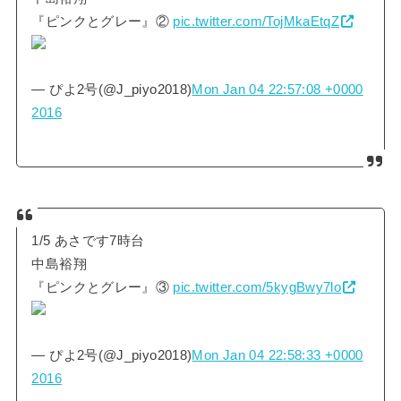
『ピンクとグレー』②
pic.twitter.com/TojMkaEtqZ
— ぴよ2号(@J_piyo2018)
Mon Jan 04 22:57:08 +0000
2016
1/5 あさです7時台
中島裕翔
『ピンクとグレー』③
pic.twitter.com/5kygBwy7lo
— ぴよ2号(@J_piyo2018)
Mon Jan 04 22:58:33 +0000
2016