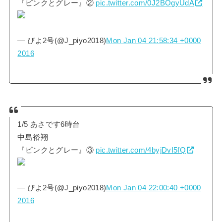
『ピンクとグレー』②
pic.twitter.com/0J2BOgyUdA
— ぴよ2号(@J_piyo2018)
Mon Jan 04 21:58:34 +0000
2016
1/5 あさです6時台
中島裕翔
『ピンクとグレー』③
pic.twitter.com/4byjDvI5fQ
— ぴよ2号(@J_piyo2018)
Mon Jan 04 22:00:40 +0000
2016