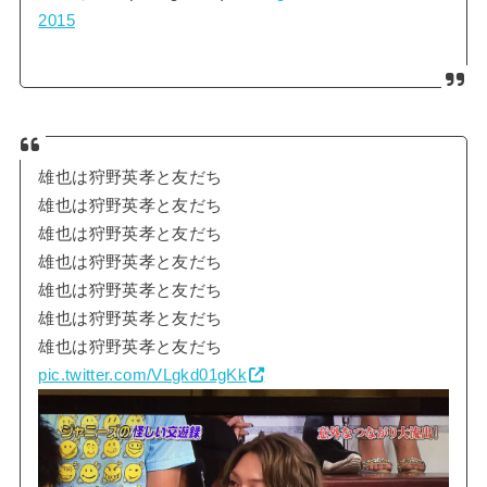
2015
雄也は狩野英孝と友だち
雄也は狩野英孝と友だち
雄也は狩野英孝と友だち
雄也は狩野英孝と友だち
雄也は狩野英孝と友だち
雄也は狩野英孝と友だち
雄也は狩野英孝と友だち
pic.twitter.com/VLgkd01gKk