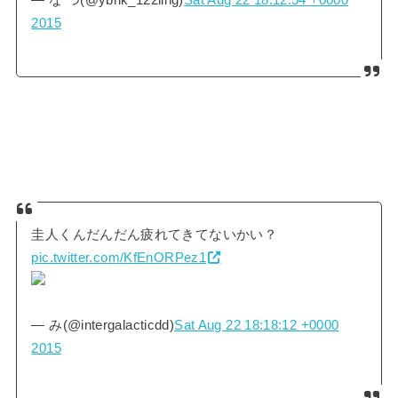
2015
圭人くんだんだん疲れてきてないかい？
pic.twitter.com/KfEnORPez1
— み(@intergalacticdd)
Sat Aug 22 18:18:12 +0000
2015