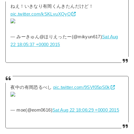
ねえ！いきなり有岡くんきたんだけど！
pic.twitter.com/kSKLvuXQyO
— みーきゅん@ほりえったー(@mikyun617)
Sat Aug
22 18:05:37 +0000 2015
夜中の有岡恐るべし
pic.twitter.com/9SVf05pS0k
— moe(@eom0616)
Sat Aug 22 18:06:29 +0000 2015