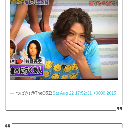
— つばき(@TheO5Z)
Sat Aug 22 17:52:31 +0000 2015