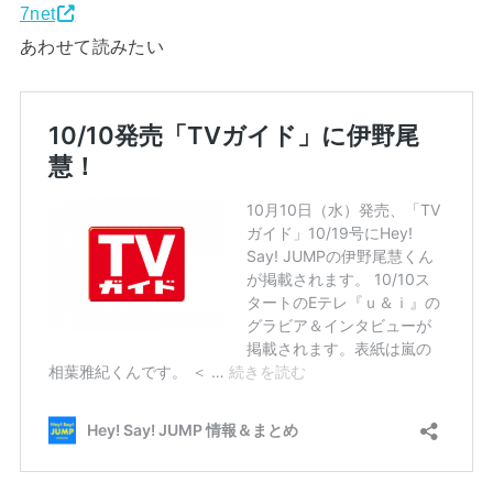
7net
あわせて読みたい