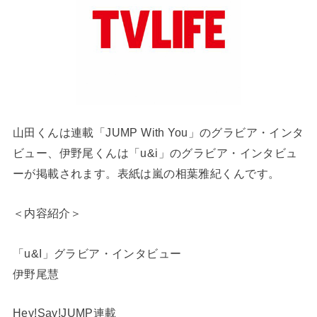
山田くんは連載「JUMP With You」のグラビア・インタ
ビュー、伊野尾くんは「u&i」のグラビア・インタビュ
ーが掲載されます。表紙は嵐の相葉雅紀くんです。
＜内容紹介＞
「u&I」グラビア・インタビュー
伊野尾慧
Hey!Say!JUMP連載