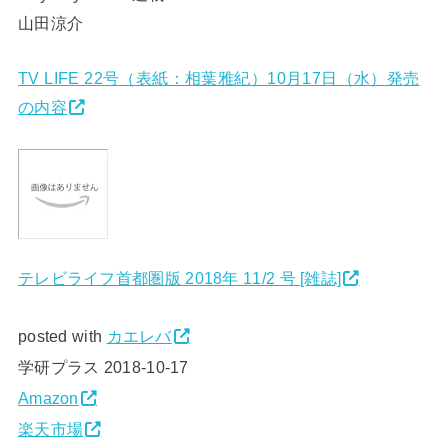
山田涼介
TV LIFE 22号（表紙：相葉雅紀）10月17日（水）発売
の内容
テレビライフ首都圏版 2018年 11/2 号 [雑誌]
posted with
カエレバ
学研プラス 2018-10-17
Amazon
楽天市場