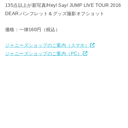
135点以上が新写真/Hey! Say! JUMP LIVE TOUR 2016
DEAR.パンフレット＆グッズ撮影オフショット
価格：一律160円（税込）
ジャニーズショップのご案内（スマホ）
ジャニーズショップのご案内（PC）