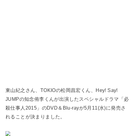
東山紀之さん、TOKIOの松岡昌宏くん、Hey! Say!
JUMPの知念侑李くんが出演したスペシャルドラマ「必
殺仕事人2015」のDVD＆Blu-rayが5月11(水)に発売さ
れることが決まりました。