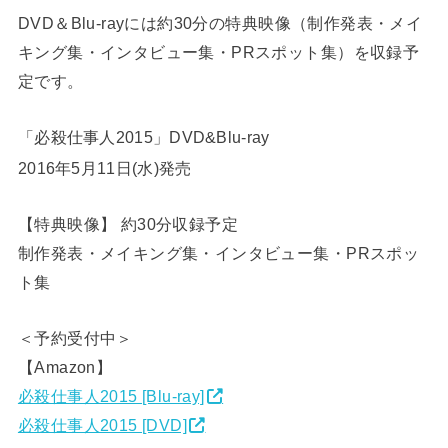
DVD＆Blu-rayには約30分の特典映像（制作発表・メイ
キング集・インタビュー集・PRスポット集）を収録予
定です。
「必殺仕事人2015」DVD&Blu-ray
2016年5月11日(水)発売
【特典映像】 約30分収録予定
制作発表・メイキング集・インタビュー集・PRスポッ
ト集
＜予約受付中＞
【Amazon】
必殺仕事人2015 [Blu-ray]
必殺仕事人2015 [DVD]