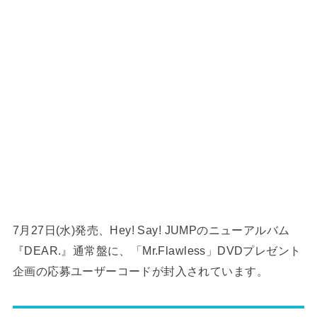
7月27日(水)発売、Hey! Say! JUMPのニューアルバム
『DEAR.』通常盤に、「Mr.Flawless」DVDプレゼント
企画の応募ユーザーコードが封入されています。