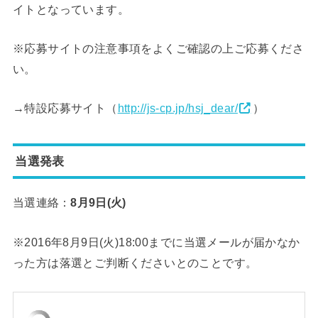
イトとなっています。
※応募サイトの注意事項をよくご確認の上ご応募くださ
い。
→特設応募サイト（
http://js-cp.jp/hsj_dear/
）
当選発表
当選連絡：
8月9日(火)
※2016年8月9日(火)18:00までに当選メールが届かなか
った方は落選とご判断くださいとのことです。