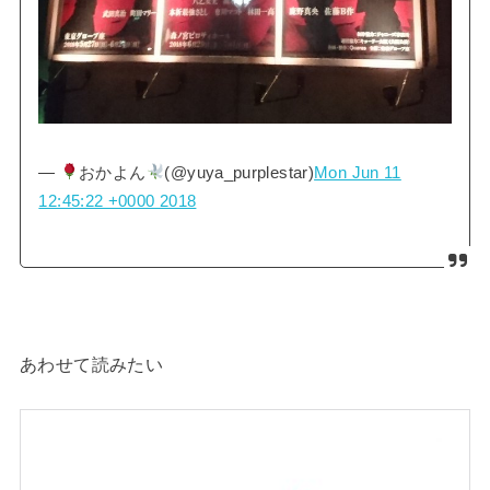
—
おかよん
(@yuya_purplestar)
Mon Jun 11
12:45:22 +0000 2018
あわせて読みたい