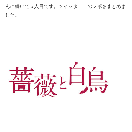
んに続いて５人目です。ツイッター上のレポをまとめま
した。