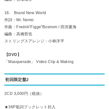
16. Brand New World
作詞：Mr. Nemo
作曲：Fredrik“Figge”Bostrom / 田渕夏海
編曲：高橋哲也
ストリングスアレンジ：小林洋平
【DVD】
「Masquerade」 Video Clip & Making
初回限定盤2
2CD 3,000円（税抜）
★36P歌詞ブックレット封入