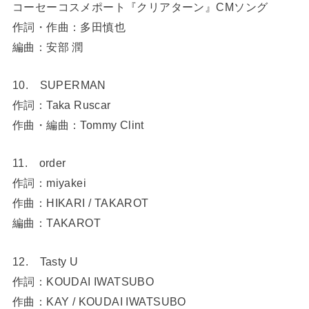
コーセーコスメポート『クリアターン』CMソング
作詞・作曲：多田慎也
編曲：安部 潤
10. SUPERMAN
作詞：Taka Ruscar
作曲・編曲：Tommy Clint
11. order
作詞：miyakei
作曲：HIKARI / TAKAROT
編曲：TAKAROT
12. Tasty U
作詞：KOUDAI IWATSUBO
作曲：KAY / KOUDAI IWATSUBO