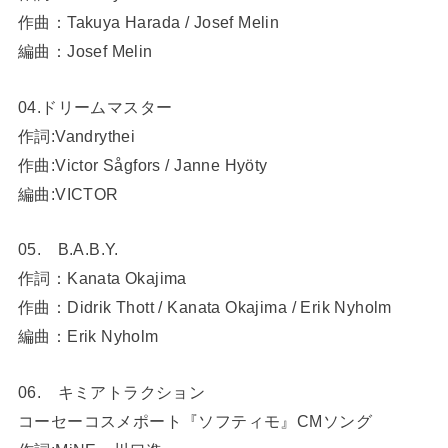
作曲：Takuya Harada / Josef Melin
編曲：Josef Melin
04.ドリームマスター
作詞:Vandrythei
作曲:Victor Sågfors / Janne Hyöty
編曲:VICTOR
05. B.A.B.Y.
作詞：Kanata Okajima
作曲：Didrik Thott / Kanata Okajima / Erik Nyholm
編曲：Erik Nyholm
06. キミアトラクション
コーセーコスメポート『ソフティモ』CMソング