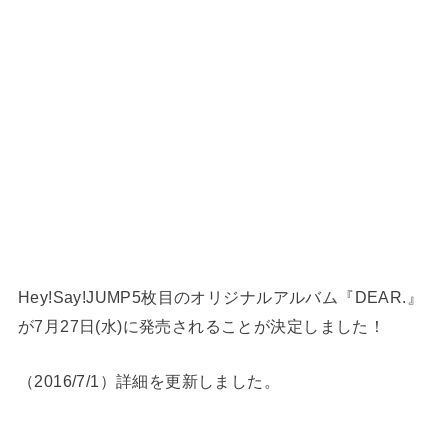
Hey!Say!JUMP5枚目のオリジナルアルバム『DEAR.』
が7月27日(水)に発売されることが決定しました！
（2016/7/1）詳細を更新しました。