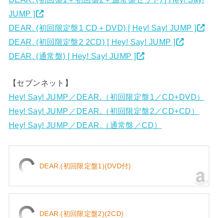
JUMP ]
DEAR. (初回限定盤1 CD＋DVD) [ Hey! Say! JUMP ]
DEAR. (初回限定盤2 2CD) [ Hey! Say! JUMP ]
DEAR. (通常盤) [ Hey! Say! JUMP ]
【セブンネット】
Hey! Say! JUMP／DEAR.（初回限定盤1／CD+DVD）
Hey! Say! JUMP／DEAR.（初回限定盤2／CD+CD）
Hey! Say! JUMP／DEAR.（通常盤／CD）
DEAR.(初回限定盤1)(DVD付)
DEAR.(初回限定盤2)(2CD)